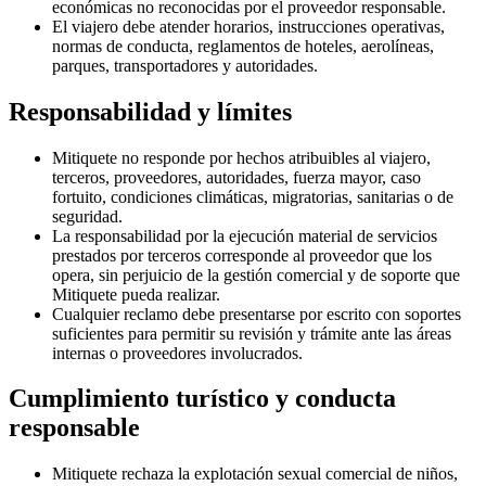
económicas no reconocidas por el proveedor responsable.
El viajero debe atender horarios, instrucciones operativas,
normas de conducta, reglamentos de hoteles, aerolíneas,
parques, transportadores y autoridades.
Responsabilidad y límites
Mitiquete no responde por hechos atribuibles al viajero,
terceros, proveedores, autoridades, fuerza mayor, caso
fortuito, condiciones climáticas, migratorias, sanitarias o de
seguridad.
La responsabilidad por la ejecución material de servicios
prestados por terceros corresponde al proveedor que los
opera, sin perjuicio de la gestión comercial y de soporte que
Mitiquete pueda realizar.
Cualquier reclamo debe presentarse por escrito con soportes
suficientes para permitir su revisión y trámite ante las áreas
internas o proveedores involucrados.
Cumplimiento turístico y conducta
responsable
Mitiquete rechaza la explotación sexual comercial de niños,