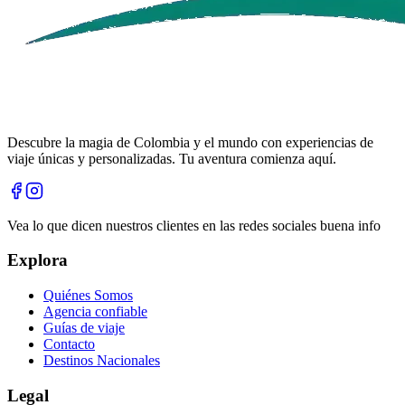
Descubre la magia de Colombia y el mundo con experiencias de
viaje únicas y personalizadas. Tu aventura comienza aquí.
Vea lo que dicen nuestros clientes en las redes sociales buena info
Explora
Quiénes Somos
Agencia confiable
Guías de viaje
Contacto
Destinos Nacionales
Legal