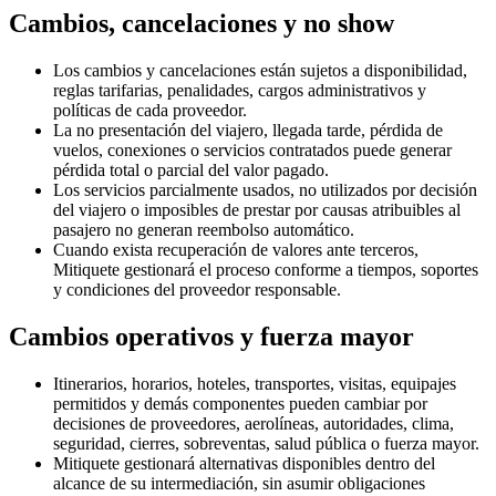
Cambios, cancelaciones y no show
Los cambios y cancelaciones están sujetos a disponibilidad,
reglas tarifarias, penalidades, cargos administrativos y
políticas de cada proveedor.
La no presentación del viajero, llegada tarde, pérdida de
vuelos, conexiones o servicios contratados puede generar
pérdida total o parcial del valor pagado.
Los servicios parcialmente usados, no utilizados por decisión
del viajero o imposibles de prestar por causas atribuibles al
pasajero no generan reembolso automático.
Cuando exista recuperación de valores ante terceros,
Mitiquete gestionará el proceso conforme a tiempos, soportes
y condiciones del proveedor responsable.
Cambios operativos y fuerza mayor
Itinerarios, horarios, hoteles, transportes, visitas, equipajes
permitidos y demás componentes pueden cambiar por
decisiones de proveedores, aerolíneas, autoridades, clima,
seguridad, cierres, sobreventas, salud pública o fuerza mayor.
Mitiquete gestionará alternativas disponibles dentro del
alcance de su intermediación, sin asumir obligaciones