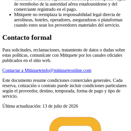
de reembolso de la autoridad aérea estadounidense y del
comerciante registrado en el pago.
Mitiquete no reemplaza la responsabilidad legal directa de
aerolíneas, hoteles, operadores, aseguradoras o plataformas
cuando estos sean los proveedores materiales del servicio.
Contacto formal
Para solicitudes, reclamaciones, tratamiento de datos o dudas sobre
estas políticas, comunícate con Mitiquete por los canales oficiales
publicados en el sitio web.
Contactar a Mitiquete
info@mitiqueteonline.com
Este documento resume condiciones comerciales generales. Cada
reserva, cotización o contrato puede incluir condiciones particulares
según el proveedor, destino, temporada, forma de pago y tipo de
servicio.
Última actualización
:
13 de julio de 2026