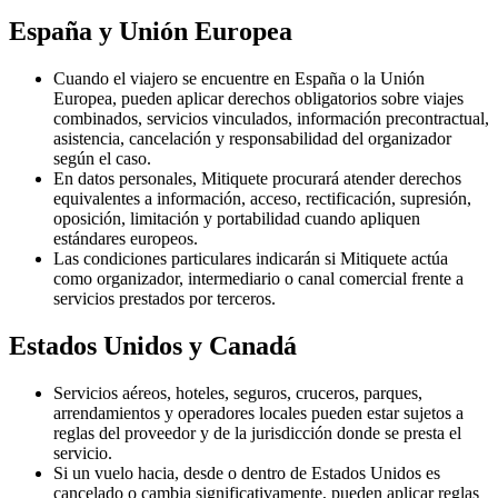
España y Unión Europea
Cuando el viajero se encuentre en España o la Unión
Europea, pueden aplicar derechos obligatorios sobre viajes
combinados, servicios vinculados, información precontractual,
asistencia, cancelación y responsabilidad del organizador
según el caso.
En datos personales, Mitiquete procurará atender derechos
equivalentes a información, acceso, rectificación, supresión,
oposición, limitación y portabilidad cuando apliquen
estándares europeos.
Las condiciones particulares indicarán si Mitiquete actúa
como organizador, intermediario o canal comercial frente a
servicios prestados por terceros.
Estados Unidos y Canadá
Servicios aéreos, hoteles, seguros, cruceros, parques,
arrendamientos y operadores locales pueden estar sujetos a
reglas del proveedor y de la jurisdicción donde se presta el
servicio.
Si un vuelo hacia, desde o dentro de Estados Unidos es
cancelado o cambia significativamente, pueden aplicar reglas