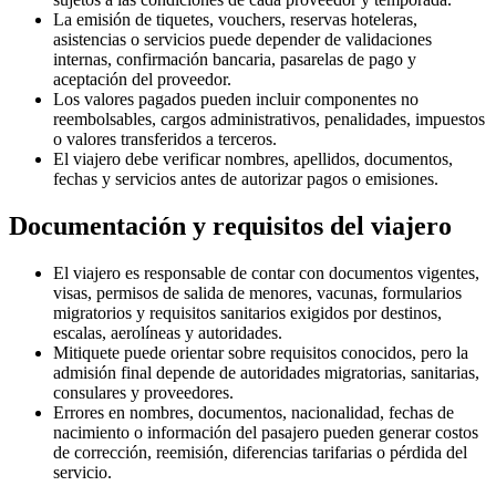
La emisión de tiquetes, vouchers, reservas hoteleras,
asistencias o servicios puede depender de validaciones
internas, confirmación bancaria, pasarelas de pago y
aceptación del proveedor.
Los valores pagados pueden incluir componentes no
reembolsables, cargos administrativos, penalidades, impuestos
o valores transferidos a terceros.
El viajero debe verificar nombres, apellidos, documentos,
fechas y servicios antes de autorizar pagos o emisiones.
Documentación y requisitos del viajero
El viajero es responsable de contar con documentos vigentes,
visas, permisos de salida de menores, vacunas, formularios
migratorios y requisitos sanitarios exigidos por destinos,
escalas, aerolíneas y autoridades.
Mitiquete puede orientar sobre requisitos conocidos, pero la
admisión final depende de autoridades migratorias, sanitarias,
consulares y proveedores.
Errores en nombres, documentos, nacionalidad, fechas de
nacimiento o información del pasajero pueden generar costos
de corrección, reemisión, diferencias tarifarias o pérdida del
servicio.